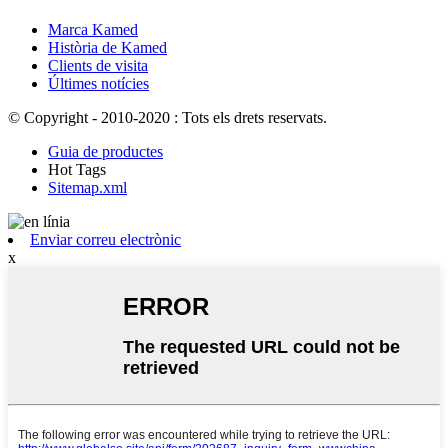
Marca Kamed
Història de Kamed
Clients de visita
Últimes notícies
© Copyright - 2010-2020 : Tots els drets reservats.
Guia de productes
Hot Tags
Sitemap.xml
Enviar correu electrònic
x