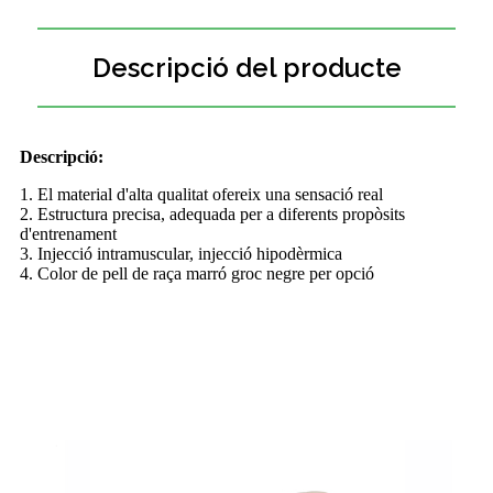
Descripció del producte
Descripció:
1. El material d'alta qualitat ofereix una sensació real
2. Estructura precisa, adequada per a diferents propòsits
d'entrenament
3. Injecció intramuscular, injecció hipodèrmica
4. Color de pell de raça marró groc negre per opció