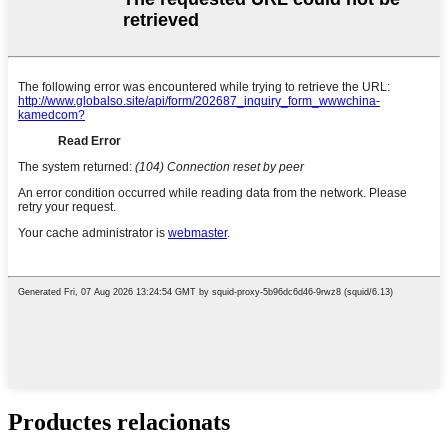
Productes relacionats