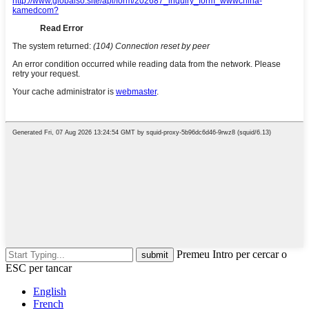
Premeu Intro per cercar o
ESC per tancar
English
French