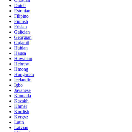
Croatian
Dutch
Estonian
Filipino
Finnish
Frisian
Galician
Georgian
Gujarati
Haitian
Hausa
Hawaiian
Hebrew
Hmong
Hungarian
Icelandic
Igbo
Javanese
Kannada
Kazakh
Khmer
Kurdish
Kyrgyz
Latin
Latvian