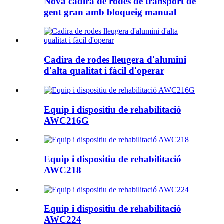
Nova cadira de rodes de transport de
gent gran amb bloqueig manual
Cadira de rodes lleugera d'alumini
d'alta qualitat i fàcil d'operar
Equip i dispositiu de rehabilitació
AWC216G
Equip i dispositiu de rehabilitació
AWC218
Equip i dispositiu de rehabilitació
AWC224